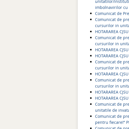
unitatilor/instit
imbolnavirilor cu
Comunicat de Pres
Comunicat de pres
cursurilor in uni
HOTARAREA CJSU 
Comunicat de pres
cursurilor in uni
HOTARAREA CJSU 
HOTARAREA CJSU 
Comunicat de pres
cursurilor in uni
HOTARAREA CJSU 
Comunicat de pres
cursurilor in uni
HOTARAREA CJSU 
HOTARAREA CJSU 
Comunicat de pres
unitatile de inva
Comunicat de pres
pentru fiecare!” 
Comunicat de pres