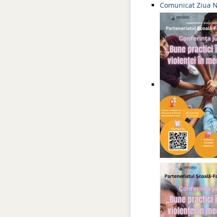
Comunicat Ziua N