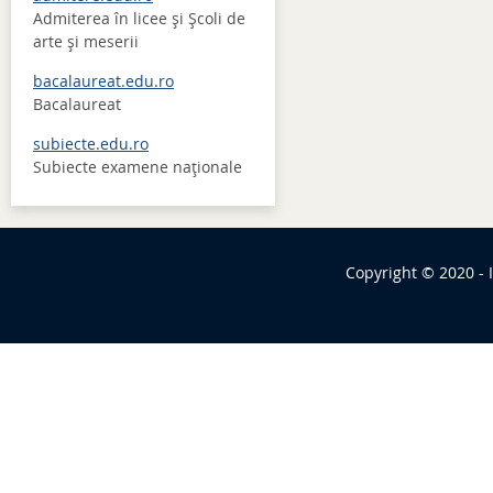
Admiterea în licee şi Şcoli de
arte şi meserii
bacalaureat.edu.ro
Bacalaureat
subiecte.edu.ro
Subiecte examene naţionale
Copyright © 2020 - 