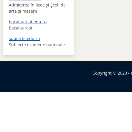
Admiterea în licee şi Şcoli de
arte şi meserii
bacalaureat.edu.ro
Bacalaureat
subiecte.edu.ro
Subiecte examene naţionale
Copyright © 2020 - 