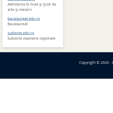
Admiterea în licee şi Şcoli de
arte şi meserii
bacalaureat.edu.ro
Bacalaureat
subiecte.edu.ro
Subiecte examene naţionale
Copyright © 2020 - 