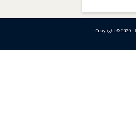
Copyright © 2020 - 