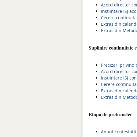
Acord director con
Instiintare ISJ ac
Cerere continuita
Extras din calend
Extras din Metodo
Suplinire continuitate 
Precizari privind
Acord director co
Instiintare ISJ co
Cerere continuita
Extras din calend
Extras din Metodo
Etapa de pretransfer
Anunt contestatii